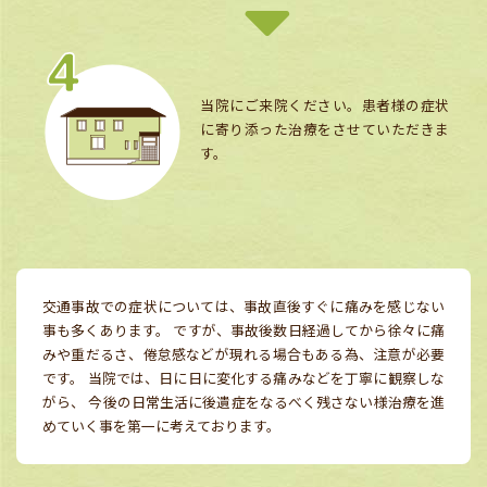
当院にご来院ください。患者様の症状
に寄り添った治療をさせていただきま
す。
交通事故での症状については、事故直後すぐに痛みを感じない
事も多くあります。
ですが、事故後数日経過してから徐々に痛
みや重だるさ、倦怠感などが現れる場合もある為、注意が必要
です。
当院では、日に日に変化する痛みなどを丁寧に観察しな
がら、
今後の日常生活に後遺症をなるべく残さない様治療を進
めていく事を第一に考えております。