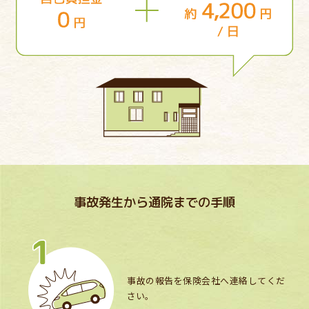
事故発生から通院までの手順
事故の報告を保険会社へ連絡してくだ
さい。