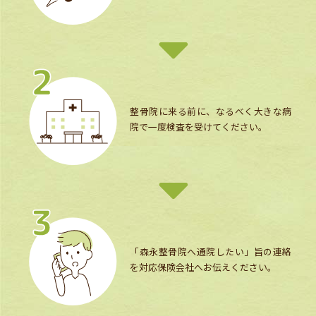
整骨院に来る前に、なるべく大きな病
院で一度検査を受けてください。
「森永整骨院へ通院したい」旨の連絡
を対応保険会社へお伝えください。